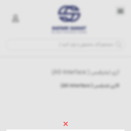
آزی اینترفیس ( AS-Interface)
8
آزی اینترفیس ( AS-Interface)